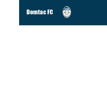
Domtac FC